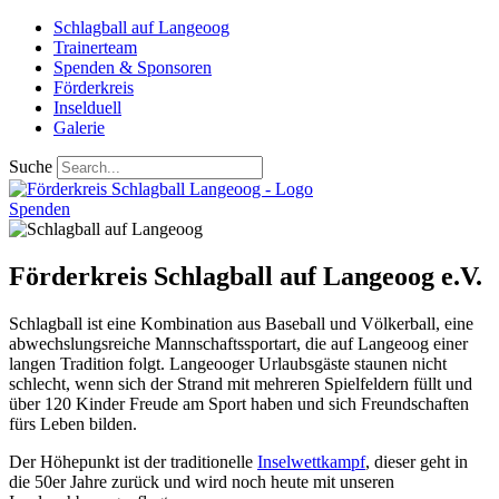
Schlagball auf Langeoog
Trainerteam
Spenden & Sponsoren
Förderkreis
Inselduell
Galerie
Suche
Spenden
Förderkreis Schlagball auf Langeoog e.V.
Schlagball ist eine Kombination aus Baseball und Völkerball, eine
abwechslungsreiche Mannschaftssportart, die auf Langeoog einer
langen Tradition folgt. Langeooger Urlaubsgäste staunen nicht
schlecht, wenn sich der Strand mit mehreren Spielfeldern füllt und
über 120 Kinder Freude am Sport haben und sich Freundschaften
fürs Leben bilden.
Der Höhepunkt ist der traditionelle
Inselwettkampf
, dieser geht in
die 50er Jahre zurück und wird noch heute mit unseren