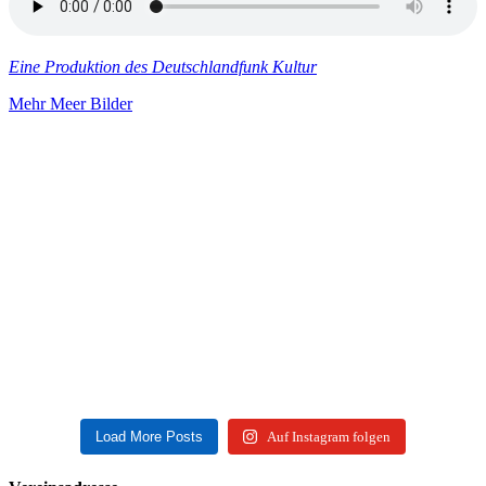
Eine Produktion des Deutschlandfunk Kultur
Mehr Meer Bilder
Load More Posts
Auf Instagram folgen