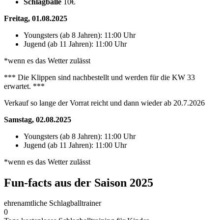
Schlagbälle
10€
Freitag, 01.08.2025
Youngsters (ab 8 Jahren): 11:00 Uhr
Jugend (ab 11 Jahren): 11:00 Uhr
*wenn es das Wetter zulässt
*** Die Klippen sind nachbestellt und werden für die KW 33
erwartet. ***
Verkauf so lange der Vorrat reicht und dann wieder ab 20.7.2026
Samstag, 02.08.2025
Youngsters (ab 8 Jahren): 11:00 Uhr
Jugend (ab 11 Jahren): 11:00 Uhr
*wenn es das Wetter zulässt
Fun-facts aus der Saison 2025
ehrenamtliche Schlagballtrainer
0